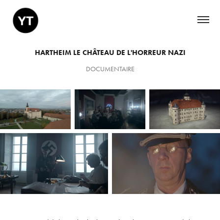
HARTHEIM LE CHÂTEAU DE L'HORREUR NAZI
DOCUMENTAIRE