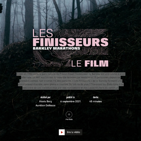
LES FINISSEURS
2021