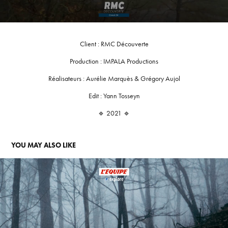
Client : RMC Découverte
Production : IMPALA Productions
Réalisateurs : Aurélie Marquès & Grégory Aujol
Edit : Yann Tosseyn
🔹 2021 🔹
YOU MAY ALSO LIKE