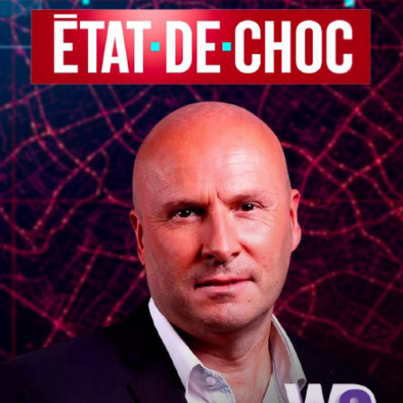
ÉTAT DE CHOC
2022