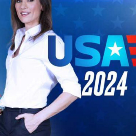
USA 2024
2024