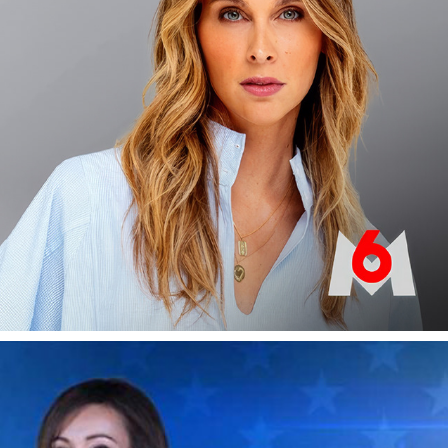
ZONE INTERDITE
2026