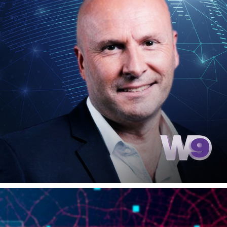
LES ROUTES LES PLUS DANGEREUSES DU MONDE
2024