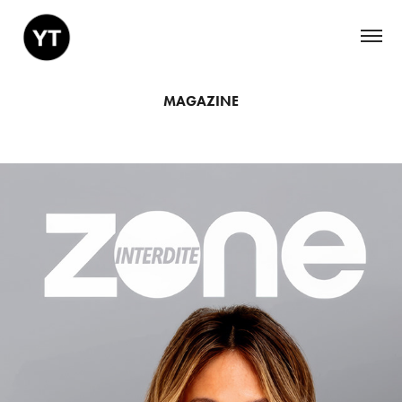
MAGAZINE