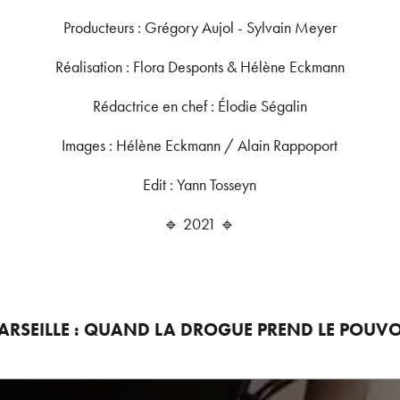
Producteurs : Grégory Aujol - Sylvain Meyer
Réalisation : Flora Desponts & Hélène Eckmann
Rédactrice en chef : Élodie Ségalin
Images : Hélène Eckmann / Alain Rappoport
Edit : Yann Tosseyn
🔹 2021 🔹
ARSEILLE : QUAND LA DROGUE PREND LE POUVO