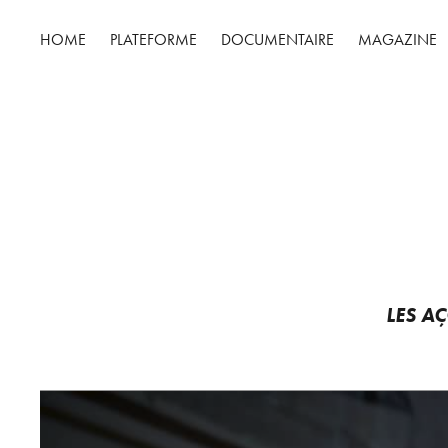
HOME
PLATEFORME
DOCUMENTAIRE
MAGAZINE
LES A