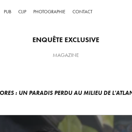
PUB
CLIP
PHOTOGRAPHIE
CONTACT
ENQUÊTE EXCLUSIVE
MAGAZINE
ÇORES : UN PARADIS PERDU AU MILIEU DE L'ATLA