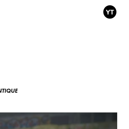
NTIQUE