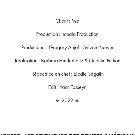
Client : M6
Production : Impala Production
Producteurs : Grégory Aujol - Sylvain Meyer
Réalisation : Barbara Hinderholtz & Quentin Pichon
Rédactrice en chef : Élodie Ségalin
Edit : Yann Tosseyn
🔹 2022 🔹