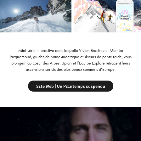
Mini-série interactive dans laquelle Vivian Bruchez et Mathéo
Jacquemoud, guides de haute-montagne et skieurs de pente raide, vous
plongent au cœur des Alpes. Upian et l’Équipe Explore retracent leurs
ascensions sur six des plus beaux sommets d’Europe.
Site Web | Un Printemps suspendu