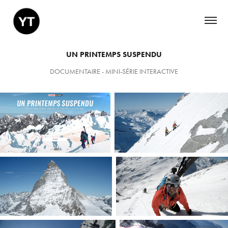
UN PRINTEMPS SUSPENDU
DOCUMENTAIRE - MINI-SÉRIE INTERACTIVE