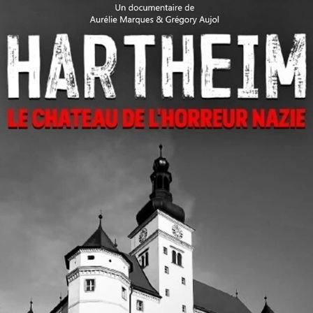
HARTHEIM LE CHÂTEAU DE L'HORREUR NAZI
2021